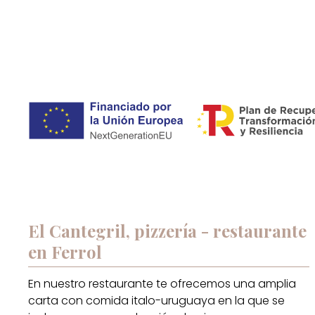
El Cantegril, pizzería - restaurante
en Ferrol
En nuestro restaurante te ofrecemos una amplia
carta con comida italo-uruguaya en la que se