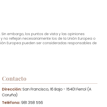
 Sin embargo, los puntos de vista y las opiniones
y no reflejan necesariamente los de la Unión Europea o
misión Europea pueden ser consideradas responsables de
Contacto
Dirección:
San Francisco, 16 Bajo - 15401 Ferrol (A
Coruña)
Teléfono:
981 358 556