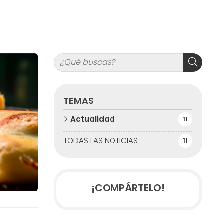
TEMAS
Actualidad
11
TODAS LAS NOTICIAS
11
¡COMPÁRTELO!