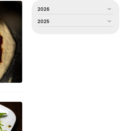
2026
2025