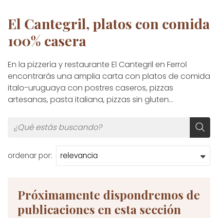
El Cantegril, platos con comida
100% casera
En la pizzería y restaurante El Cantegril en Ferrol
encontrarás una amplia carta con platos de comida
italo-uruguaya con postres caseros, pizzas
artesanas, pasta italiana, pizzas sin gluten...
ordenar por:
Próximamente dispondremos de
publicaciones en esta sección