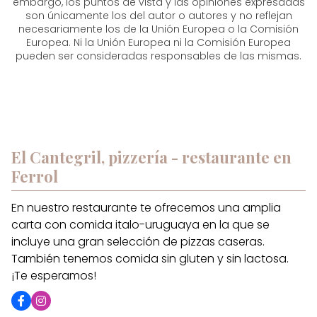
embargo, los puntos de vista y las opiniones expresadas
son únicamente los del autor o autores y no reflejan
necesariamente los de la Unión Europea o la Comisión
Europea. Ni la Unión Europea ni la Comisión Europea
pueden ser consideradas responsables de las mismas.
El Cantegril, pizzería - restaurante en
Ferrol
En nuestro restaurante te ofrecemos una amplia
carta con comida italo-uruguaya en la que se
incluye una gran selección de pizzas caseras.
También tenemos comida sin gluten y sin lactosa.
¡Te esperamos!