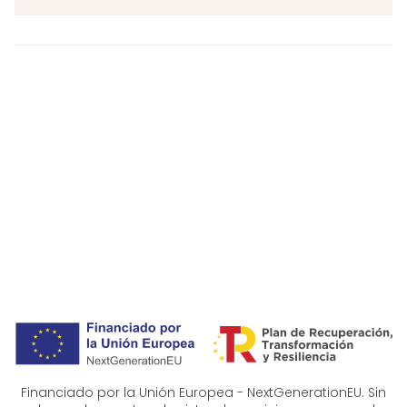
Financiado por la Unión Europea - NextGenerationEU. Sin