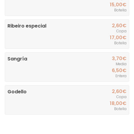
15,00€
Botella
2,60€
Ribeiro especial
Copa
17,00€
Botella
3,70€
Sangría
Media
6,50€
Entera
2,60€
Godello
Copa
18,00€
Botella