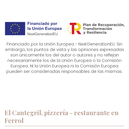
Financiado por la Unión Europea - NextGenerationEU. Sin
embargo, los puntos de vista y las opiniones expresadas
son únicamente los del autor o autores y no reflejan
necesariamente los de la Unión Europea o la Comisión
Europea. Ni la Unión Europea ni la Comisión Europea
pueden ser consideradas responsables de las mismas.
El Cantegril, pizzería - restaurante en
Ferrol