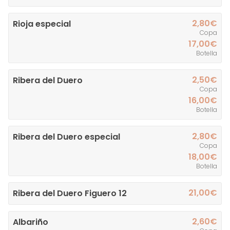
2,80€
Rioja especial
Copa
17,00€
Botella
2,50€
Ribera del Duero
Copa
16,00€
Botella
2,80€
Ribera del Duero especial
Copa
18,00€
Botella
21,00€
Ribera del Duero Figuero 12
2,60€
Albariño