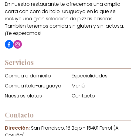
En nuestro restaurante te ofrecemos una amplia
carta con comida italo-uruguaya en la que se
incluye una gran selección de pizzas caseras.
También tenemos comida sin gluten y sin lactosa.
¡Te esperamos!
Servicios
Comida a domicilio
Especialidades
Comida italo-uruguaya
Menú
Nuestros platos
Contacto
Contacto
Dirección:
San Francisco, 16 Bajo - 15401 Ferrol (A
Coruña)