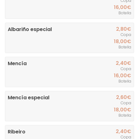
Copa
16,00€
Botella
2,80€
Albariño especial
Copa
18,00€
Botella
2,40€
Mencía
Copa
16,00€
Botella
2,60€
Mencía especial
Copa
18,00€
Botella
2,40€
Ribeiro
Copa